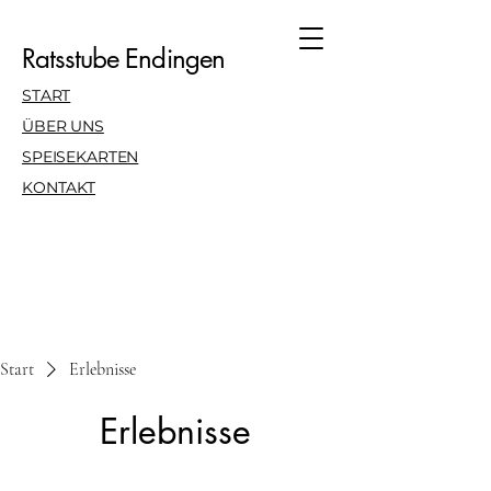
Ratsstube Endingen
START
ÜBER UNS
SPEISEKARTEN
KONTAKT
Start
Erlebnisse
Erlebnisse